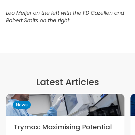
Leo Meijer on the left with the FD Gazellen and
Robert Smits on the right
Latest Articles
News
Trymax: Maximising Potential