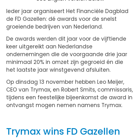
Ieder jaar organiseert Het Financiële Dagblad
de FD Gazellen: dé awards voor de snelst
groeiende bedrijven van Nederland.
De awards werden dit jaar voor de vijftiende
keer uitgereikt aan Nederlandse
ondernemingen die de voorgaande drie jaar
minimaal 20% in omzet zijn gegroeid én die
het laatste jaar winstgevend afsluiten.
Op dinsdag 13 november hebben Leo Meijer,
CEO van Trymax, en Robert Smits, commissaris,
tijdens een feestelijke bijeenkomst de award in
ontvangst mogen nemen namens Trymax.
Trymax wins FD Gazellen