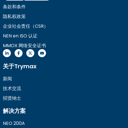
条款和条件
隐私权政策
企业社会责任（CSR）
NEN en ISO 认证
MMOX 网络安全证书
关于Trymax
新闻
技术交流
招贤纳士
解决方案
NEO 200A