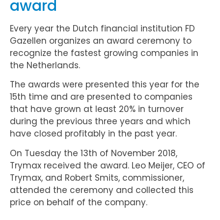
award
Every year the Dutch financial institution FD
Gazellen organizes an award ceremony to
recognize the fastest growing companies in
the Netherlands.
The awards were presented this year for the
15th time and are presented to companies
that have grown at least 20% in turnover
during the previous three years and which
have closed profitably in the past year.
On Tuesday the 13th of November 2018,
Trymax received the award. Leo Meijer, CEO of
Trymax, and Robert Smits, commissioner,
attended the ceremony and collected this
price on behalf of the company.