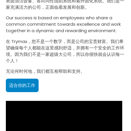
表面清洁设备、各向同性蚀刻系统和紫外固化系统。我们是一
家充满活力的公司，正面临着发展和创新。
Our success is based on employees who share a
common commitment towards excellence and work
together in a dynamic and rewarding environment.
在 Trymax，您不是一个数字，而是公司的宝贵财富。我们希
望确保每个人都能在这里感到舒适，并拥有一个安全的工作环
境。因为我们不是一家超级大公司，所以你很快就会认识每一
个人！
无论何时何地，我们都互相帮助和支持。
适合你的工作