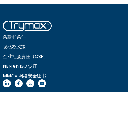
条款和条件
隐私权政策
企业社会责任（CSR）
NEN en ISO 认证
MMOX 网络安全证书
关于Trymax
新闻
技术交流