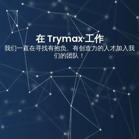
在 Trymax 工作
我们一直在寻找有抱负、有创造力的人才加入我
们的团队！