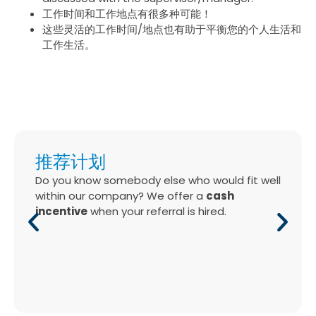
工作时间和工作地点有很多种可能！
这些灵活的工作时间/地点也有助于平衡您的个人生活和
工作生活。
推荐计划
Do you know somebody else who would fit well
within our company? We offer a
cash
incentive
when your referral is hired.