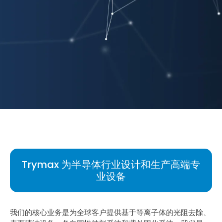
Trymax 为半导体行业设计和生产高端专
业设备
我们的核心业务是为全球客户提供基于等离子体的光阻去除、