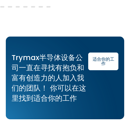
Trymax半导体设备公
适合你的工
作
司一直在寻找有抱负和
富有创造力的人加入我
们的团队！ 你可以在这
里找到适合你的工作