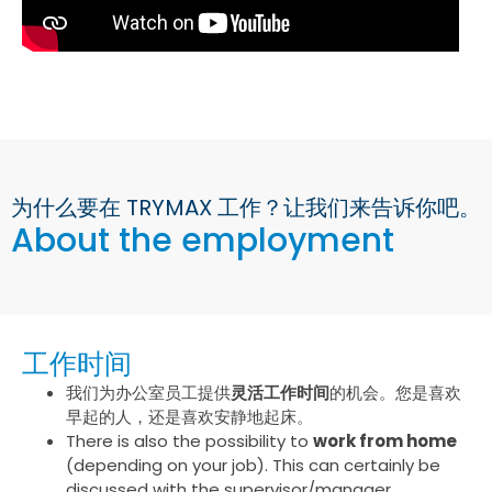
为什么要在 TRYMAX 工作？让我们来告诉你吧。
About the employment
工作时间
我们为办公室员工提供
灵活工作时间
的机会。您是喜欢
早起的人，还是喜欢安静地起床。
There is also the possibility to
work from home
(depending on your job). This can certainly be
discussed with the supervisor/manager.