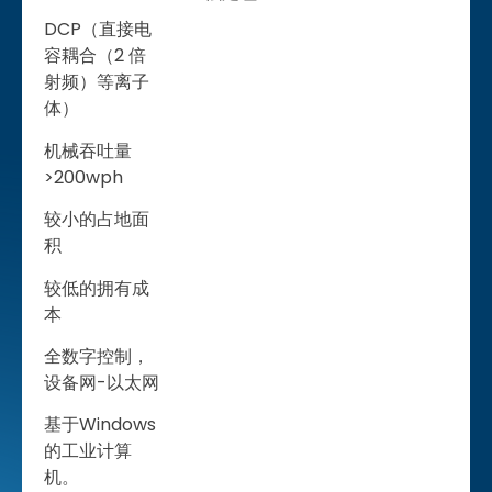
DCP（直接电
容耦合（2 倍
射频）等离子
体）
机械吞吐量
>200wph
较小的占地面
积
较低的拥有成
本
全数字控制，
设备网-以太网
基于Windows
的工业计算
机。