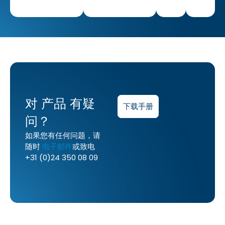
对
产品 有疑
下载手册
问？
如果您有任何问题，请
随时
电子邮件
或致电
+31 (0)24 350 08 09