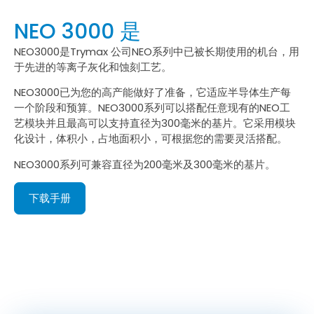
NEO 3000 是
NEO3000是Trymax 公司NEO系列中已被长期使用的机台，用
于先进的等离子灰化和蚀刻工艺。
NEO3000已为您的高产能做好了准备，它适应半导体生产每
一个阶段和预算。NEO3000系列可以搭配任意现有的NEO工
艺模块并且最高可以支持直径为300毫米的基片。它采用模块
化设计，体积小，占地面积小，可根据您的需要灵活搭配。
NEO3000系列可兼容直径为200毫米及300毫米的基片。
下载手册