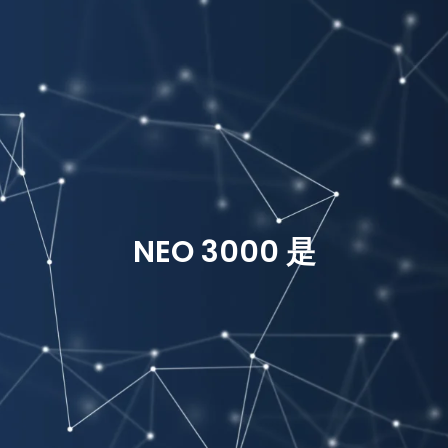
NEO 3000 是