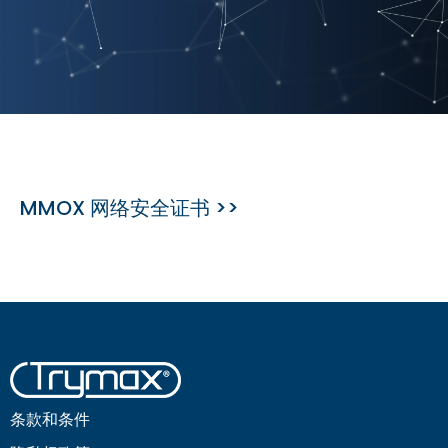
MMOX 网络安全证书 >>
条款和条件