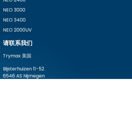
NEO 3000
NEO 3400
NEO 2000UV
请联系我们
Trymax 美国
Bijsterhuizen 11-52
6546 AS Nijmegen
The Netherlands
电话+1 201 925 2633
电话+1 201 925 2633
©版权所有2020