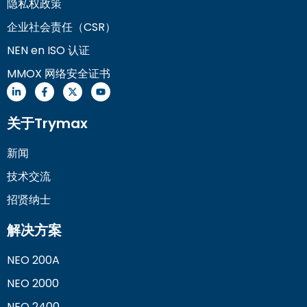
隐私权政策
企业社会责任（CSR）
NEN en ISO 认证
MMOX 网络安全证书
关于Trymax
新闻
技术交流
招贤纳士
解决方案
NEO 200A
NEO 2000
NEO 2400