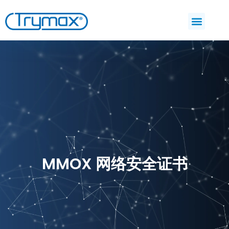
MMOX 网络安全证书