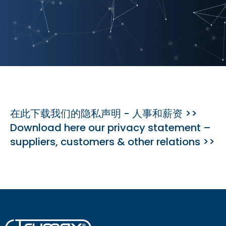
在此下载我们的隐私声明 - 人事和薪资 >>
Download here our privacy statement –
suppliers, customers & other relations >>