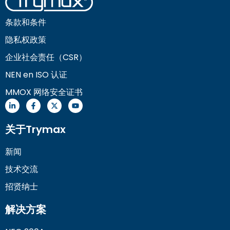
条款和条件
隐私权政策
企业社会责任（CSR）
NEN en ISO 认证
MMOX 网络安全证书
关于Trymax
新闻
技术交流
招贤纳士
解决方案