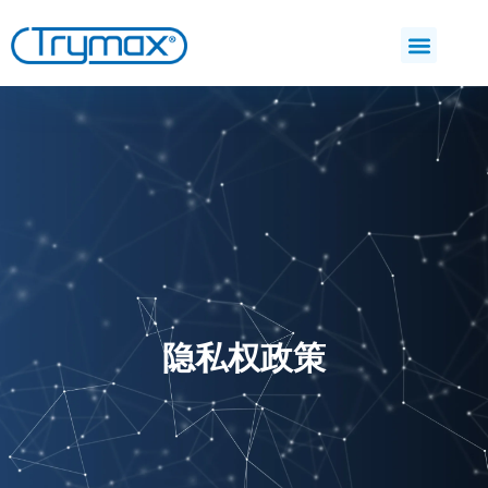
隐私权政策