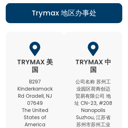
Trymax 地区办事处
TRYMAX 美
TRYMAX 中
国
国
B297
公司名称 苏州工
Kinderkamack
业园区荷商创迈
Rd Oradell, NJ
贸易有限公司 地
07649
址 CN-23, #208
The United
Nanopolis
States of
Suzhou, 江苏省
America
苏州市苏州工业