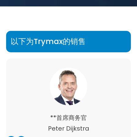
以下为Trymax的销售
**首席商务官
Peter Dijkstra