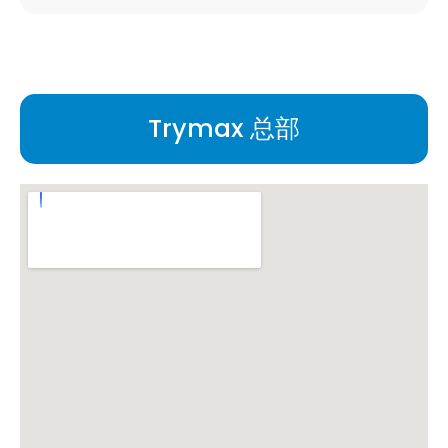
Trymax 总部