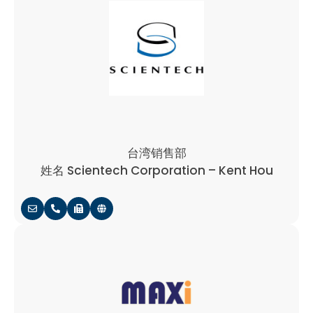
台湾销售部
姓名 Scientech Corporation – Kent Hou