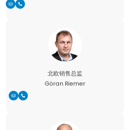
北欧销售总监
Göran Riemer