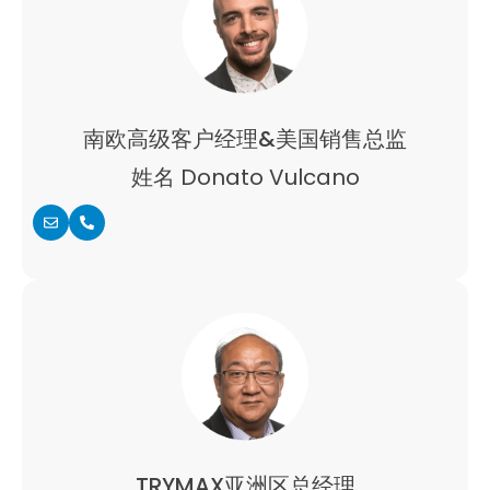
南欧高级客户经理&美国销售总监
姓名 Donato Vulcano
TRYMAX亚洲区总经理