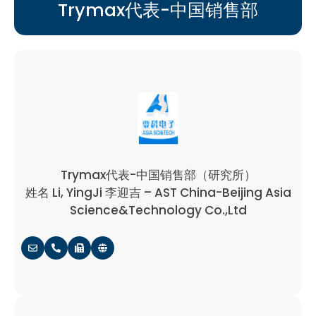
Trymax代表-中国销售部
Trymax代表-中国销售部（研究所）
姓名 Li, YingJi 李迎吉 – AST China-Beijing Asia
Science&Technology Co.,Ltd