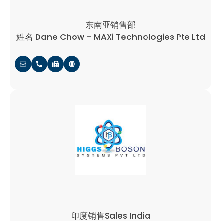
东南亚销售部
姓名 Dane Chow – MAXi Technologies Pte Ltd
印度销售Sales India