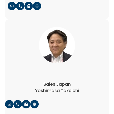
Sales Japan
Yoshimasa Takeichi