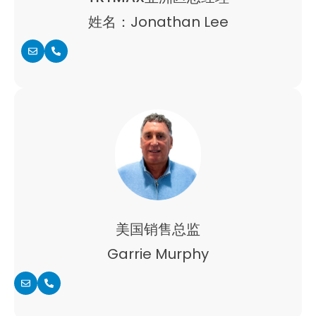
姓名：Jonathan Lee
美国销售总监
Garrie Murphy