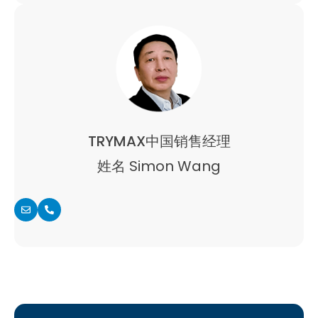
TRYMAX中国销售经理
姓名 Simon Wang