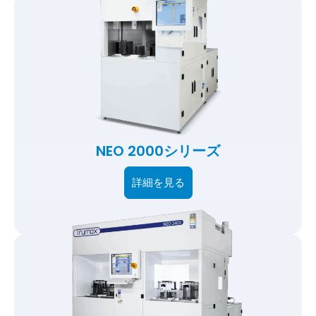
NEO 2000シリーズ
詳細を見る