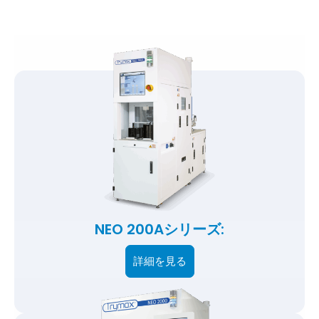
NEO 200Aシリーズ:
詳細を見る