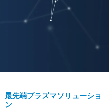
最先端プラズマソリューショ
ン