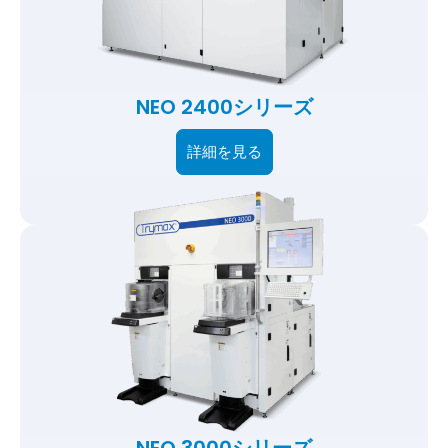
NEO 2400シリーズ
詳細を見る