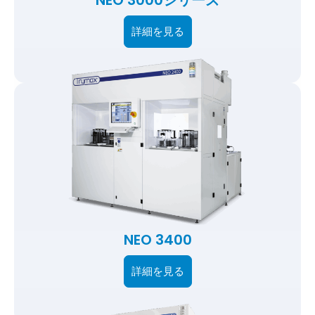
NEO 3000シリーズ
詳細を見る
NEO 3400
詳細を見る