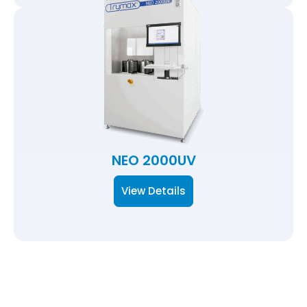
NEO 2000UV
View Details